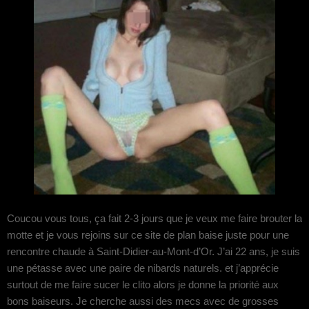
Coucou vous tous, ça fait 2-3 jours que je veux me faire brouter la
motte et je vous rejoins sur ce site de plan baise juste pour une
rencontre chaude à Saint-Didier-au-Mont-d’Or. J’ai 22 ans, je suis
une pétasse avec une paire de nibards naturels. et j’apprécie
surtout de me faire sucer le clito alors je donne la priorité aux
bons baiseurs. Je cherche aussi des mecs avec de grosses