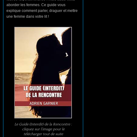
aborder les femmes. Ce guide vous
explique comment parler, draguer et mettre
une femme dans votre lit !
Le Guide (Interdit) de la Rencontre :
cliquez sur l’image pour le
télécharger tout de suite