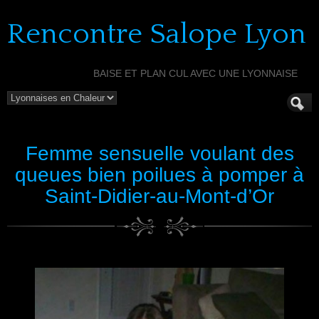
Rencontre Salope Lyon
BAISE ET PLAN CUL AVEC UNE LYONNAISE
Femme sensuelle voulant des
queues bien poilues à pomper à
Saint-Didier-au-Mont-d’Or