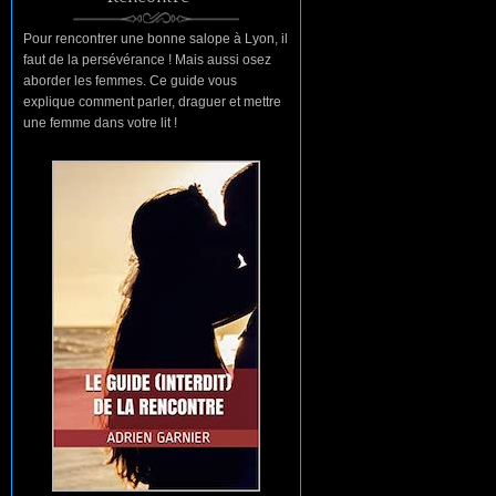
Pour rencontrer une bonne salope à Lyon, il
faut de la persévérance ! Mais aussi osez
aborder les femmes. Ce guide vous
explique comment parler, draguer et mettre
une femme dans votre lit !