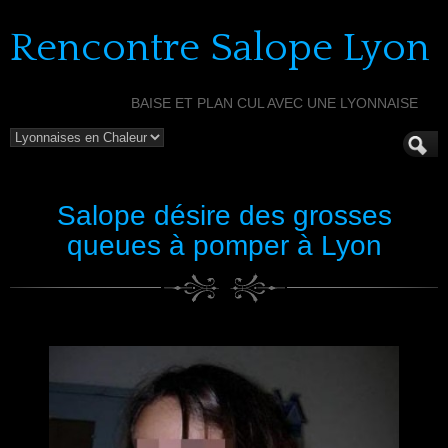
Rencontre Salope Lyon
BAISE ET PLAN CUL AVEC UNE LYONNAISE
Salope désire des grosses
queues à pomper à Lyon